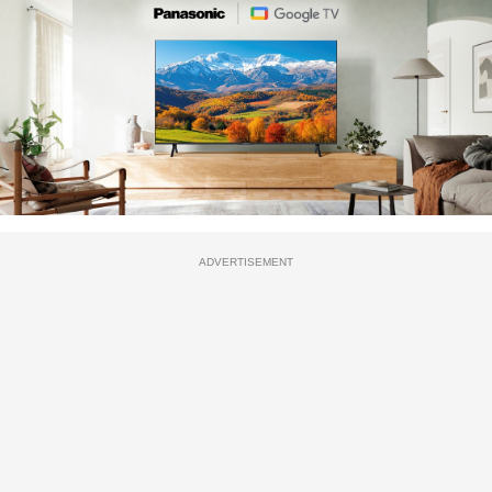
ADVERTISEMENT