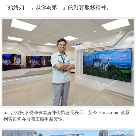
『始終如一，以你為第一』的對客服務精神。
▲
台灣松下視聽事業處陳俊男處長表示，至今 Panasonic 全系
列電視皆在台灣工廠生產製造。