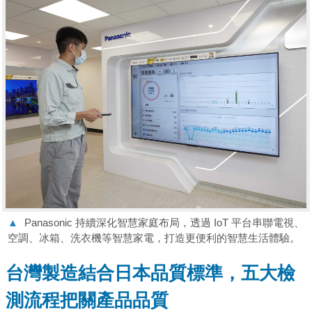
▲
Panasonic 持續深化智慧家庭布局，透過 IoT 平台串聯電視、
空調、冰箱、洗衣機等智慧家電，打造更便利的智慧生活體驗。
台灣製造結合日本品質標準，五大檢
測流程把關產品品質