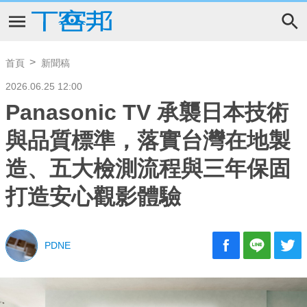
首頁
新聞稿
2026.06.25 12:00
Panasonic TV 承襲日本技術
與品質標準，落實台灣在地製
造、五大檢測流程與三年保固
打造安心觀影體驗
PDNE