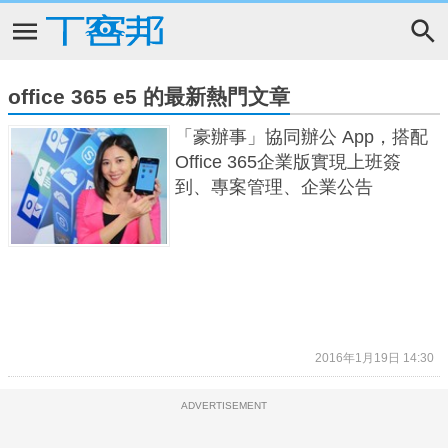
office 365 e5 的最新熱門文章
「豪辦事」協同辦公 App，搭配
Office 365企業版實現上班簽
到、專案管理、企業公告
2016年1月19日 14:30
ADVERTISEMENT