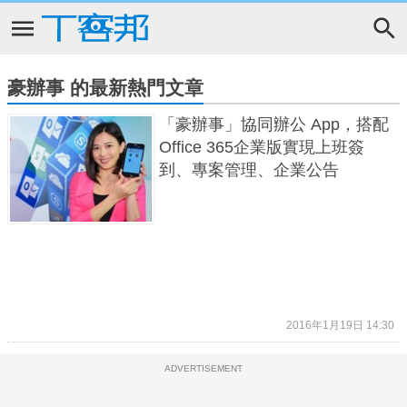
豪辦事 的最新熱門文章
「豪辦事」協同辦公 App，搭配
Office 365企業版實現上班簽
到、專案管理、企業公告
2016年1月19日 14:30
ADVERTISEMENT