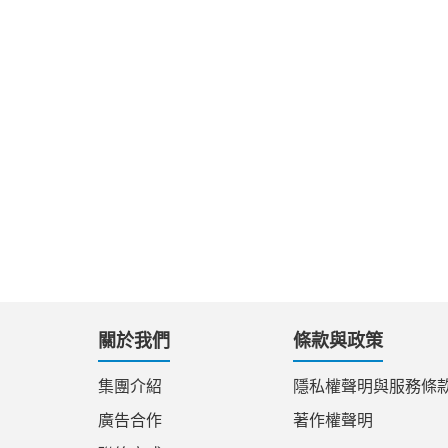
關於我們
條款與政策
集團介紹
隱私權聲明與服務條
廣告合作
著作權聲明