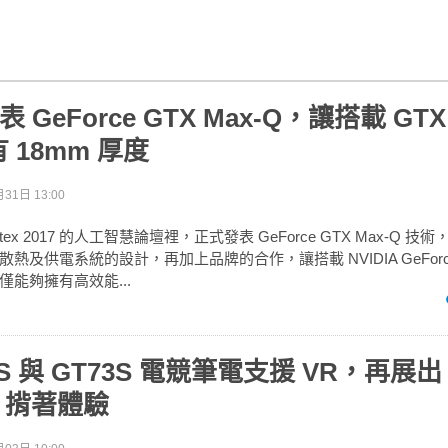
發表 GeForce GTX Max-Q，讓搭載 GTX 
 18mm 厚度
31日 13:00
mputex 2017 的人工智慧論壇裡，正式發表 GeForce GTX Max-Q 
及供電系統的設計，再加上品牌的合作，讓搭載 NVIDIA GeForce G
能夠擁有高效能...
83S 與 GT73S 電競筆電支援 VR，再展出
ck 揹著體驗