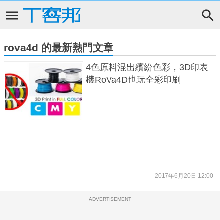
rova4d 的最新熱門文章
4色原料混出繽紛色彩，3D印表
機RoVa4D也玩全彩印刷
2017年6月20日 12:00
ADVERTISEMENT