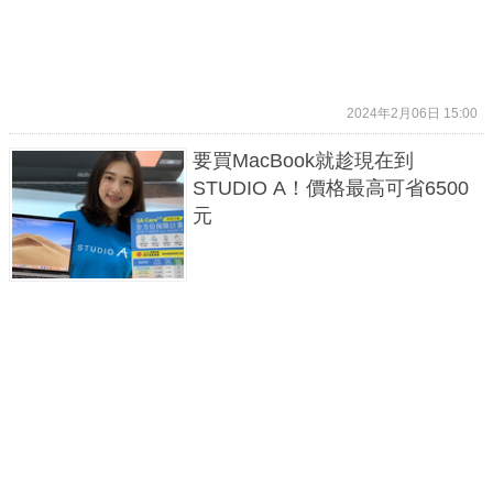
2024年2月06日 15:00
要買MacBook就趁現在到
STUDIO A！價格最高可省6500
元