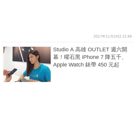
2017年11月24日 22:48
Studio A 高雄 OUTLET 週六開
幕！曜石黑 iPhone 7 降五千、
Apple Watch 錶帶 450 元起