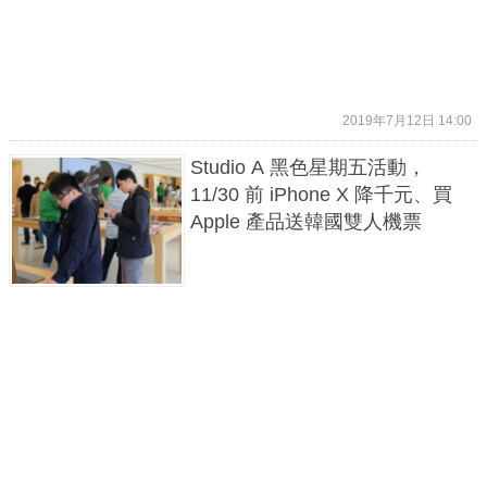
2019年7月12日 14:00
Studio A 黑色星期五活動，
11/30 前 iPhone X 降千元、買
Apple 產品送韓國雙人機票