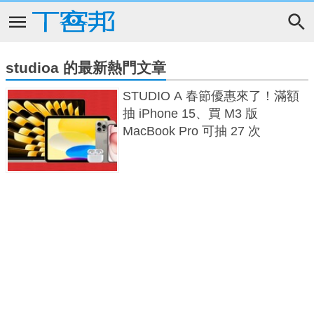
studioa 的最新熱門文章
STUDIO A 春節優惠來了！滿額
抽 iPhone 15、買 M3 版
MacBook Pro 可抽 27 次