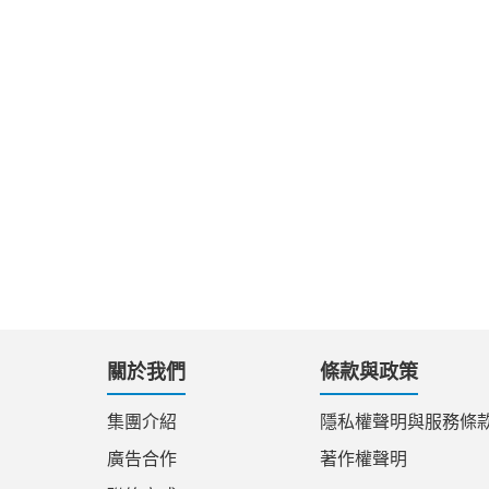
關於我們
條款與政策
集團介紹
隱私權聲明與服務條
廣告合作
著作權聲明