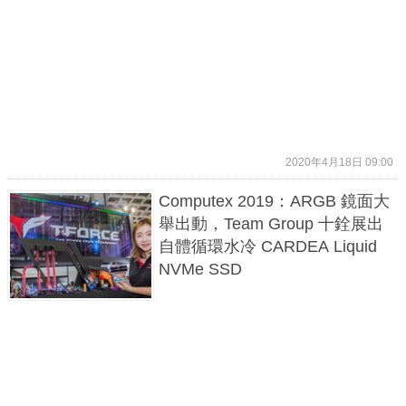
2020年4月18日 09:00
Computex 2019：ARGB 鏡面大
舉出動，Team Group 十銓展出
自體循環水冷 CARDEA Liquid
NVMe SSD