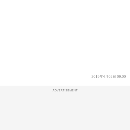
2019年4月02日 09:00
ADVERTISEMENT