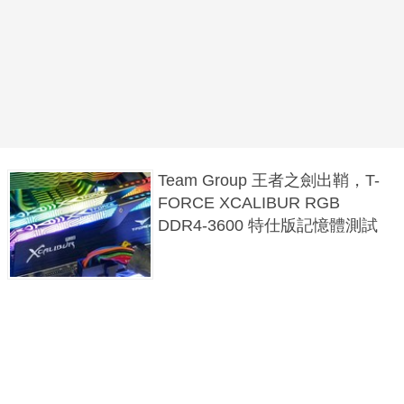
Team Group 王者之劍出鞘，T-
FORCE XCALIBUR RGB
DDR4-3600 特仕版記憶體測試