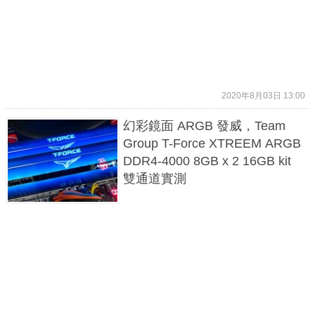
2020年8月03日 13:00
幻彩鏡面 ARGB 發威，Team
Group T-Force XTREEM ARGB
DDR4-4000 8GB x 2 16GB kit
雙通道實測