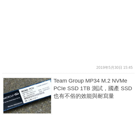
2019年5月30日 15:45
Team Group MP34 M.2 NVMe
PCIe SSD 1TB 測試，國產 SSD
也有不俗的效能與耐寫量