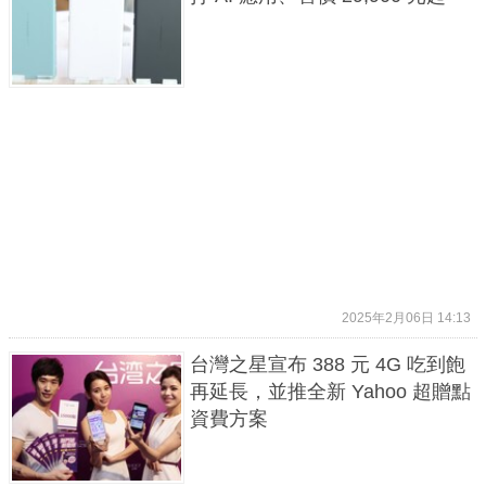
2025年2月06日 14:13
台灣之星宣布 388 元 4G 吃到飽
再延長，並推全新 Yahoo 超贈點
資費方案