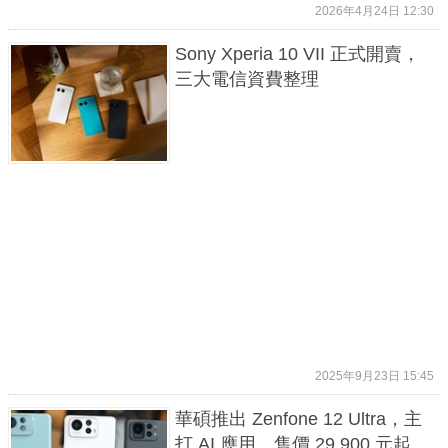
2026年4月24日 12:30
Sony Xperia 10 VII 正式開賣，
三大電信資費整理
2025年9月23日 15:45
華碩推出 Zenfone 12 Ultra，主
打 AI 應用、售價 29,900 元起