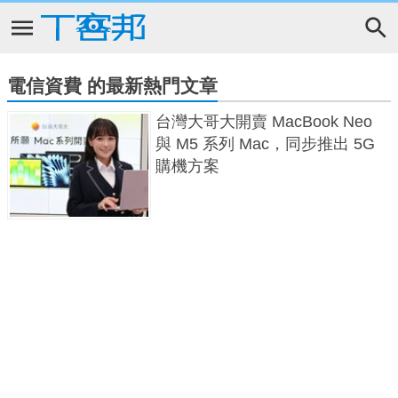
電信資費 的最新熱門文章
台灣大哥大開賣 MacBook Neo
與 M5 系列 Mac，同步推出 5G
購機方案