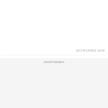
2017年3月09日 16:00
ADVERTISEMENT