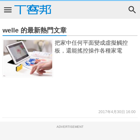
welle 的最新熱門文章
把家中任何平面變成虛擬觸控
板，還能搖控操作各種家電
2017年4月30日 16:00
ADVERTISEMENT