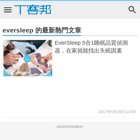
eversleep 的最新熱門文章
EverSleep 5合1睡眠品質偵測
器，在家就能找出失眠因素
2017年5月29日 13:00
ADVERTISEMENT