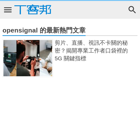
opensignal 的最新熱門文章
剪片、直播、視訊不卡關的秘
密？揭開專業工作者口袋裡的
5G 關鍵指標