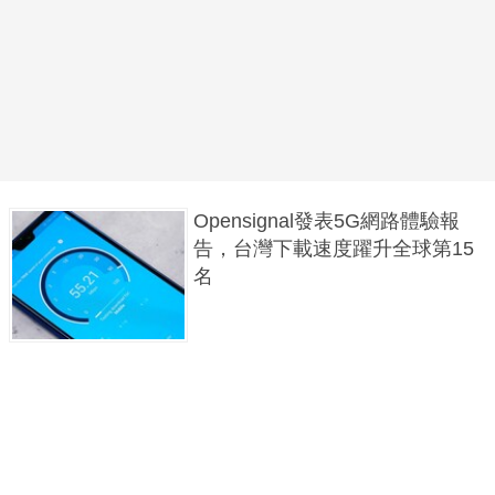
Opensignal發表5G網路體驗報
告，台灣下載速度躍升全球第15
名