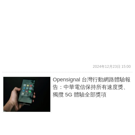
2024年12月23日 15:00
Opensignal 台灣行動網路體驗報
告：中華電信保持所有速度獎、
獨攬 5G 體驗全部獎項