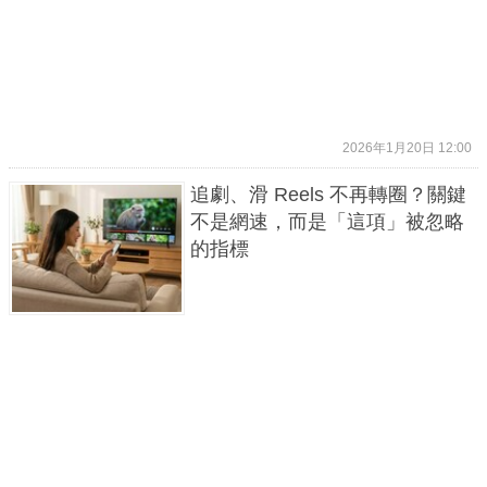
2026年1月20日 12:00
追劇、滑 Reels 不再轉圈？關鍵
不是網速，而是「這項」被忽略
的指標