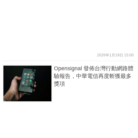
2026年1月19日 15:00
Opensignal 發佈台灣行動網路體
驗報告，中華電信再度斬獲最多
獎項