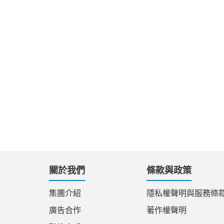
關於我們
條款與政策
集團介紹
隱私權聲明與服務條
廣告合作
著作權聲明