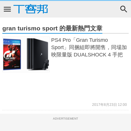
gran turismo sport 的最新熱門文章
PS4 Pro「Gran Turismo
Sport」同捆組即將開售，同場加
映限量版 DUALSHOCK 4 手把
2017年8月23日 12:00
ADVERTISEMENT