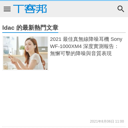
ldac 的最新熱門文章
2021 最佳真無線降噪耳機 Sony
WF-1000XM4 深度實測報告：
無懈可擊的降噪與音質表現
2021年8月06日 11:00