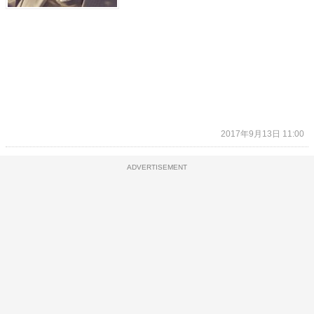
2017年9月13日 11:00
ADVERTISEMENT