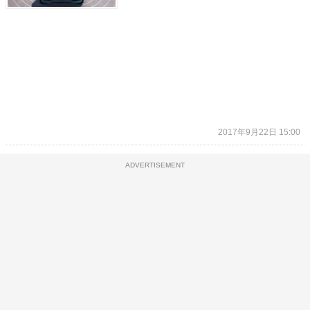
2017年9月22日 15:00
ADVERTISEMENT