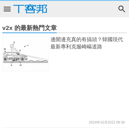
v2x 的最新熱門文章
邊開邊充真的有搞頭？韓國現代
最新專利克服崎嶇道路
2024年10月20日 08:30