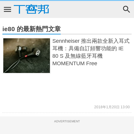
ie80 的最新熱門文章
Sennheiser 推出兩款全新入耳式
耳機：具備自訂頻響功能的 IE
80 S 及無線藍牙耳機
MOMENTUM Free
2018年1月20日 13:00
ADVERTISEMENT