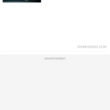
2018年3月20日 15:00
ADVERTISEMENT