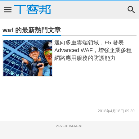
waf 的最新熱門文章
邁向多重雲端領域，F5 發表
Advanced WAF，增強企業多種
網路應用服務的防護能力
2018年4月18日 09:30
ADVERTISEMENT