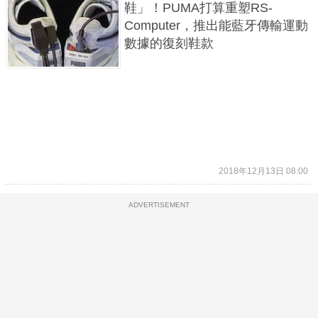
鞋」！PUMA打算重塑RS-
Computer，推出能藍牙傳輸運動
數據的復刻鞋款
2018年12月13日 08:00
ADVERTISEMENT