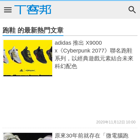
跑鞋 的最新熱門文章
adidas 推出 X9000
x《Cyberpunk 2077》聯名跑鞋
系列，以經典遊戲元素結合未來
科幻配色
2020年11月12日 10:00
原來30年前就存在「微電腦跑