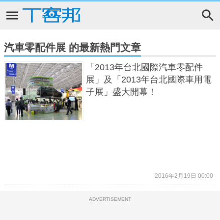
汽車零配件展 的最新熱門文章
「2013年台北國際汽車零配件
展」及「2013年台北國際車用電
子展」盛大開幕！
2016年2月19日 00:00
ADVERTISEMENT