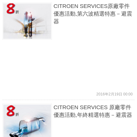
CITROEN SERVICES原廠零件
優惠活動,第六波精選特惠－避震
器
2016年2月19日 00:00
CITROEN SERVICES 原廠零件
優惠活動,年終精選特惠－避震器