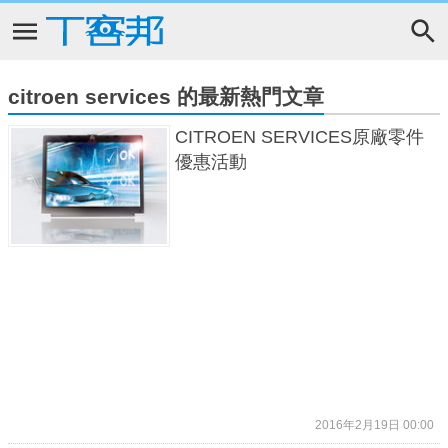
citroen services 的最新熱門文章
CITROEN SERVICES原廠零件
優惠活動
2016年2月19日 00:00