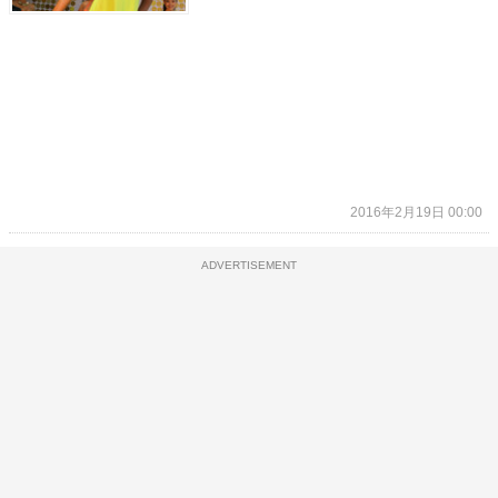
2016年2月19日 00:00
ADVERTISEMENT