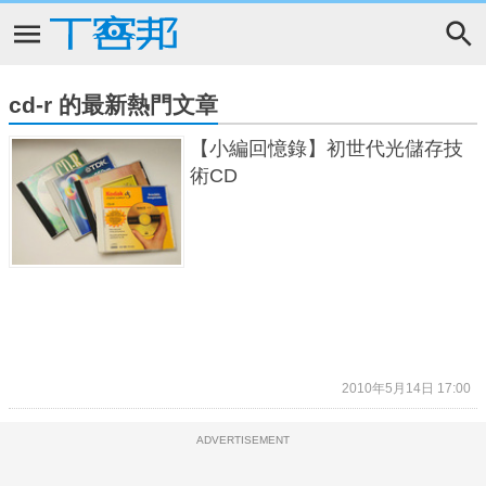
cd-r 的最新熱門文章
【小編回憶錄】初世代光儲存技
術CD
2010年5月14日 17:00
ADVERTISEMENT