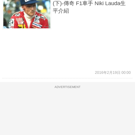
(下)-傳奇 F1車手 Niki Lauda生
平介紹
2016年2月19日 00:00
ADVERTISEMENT