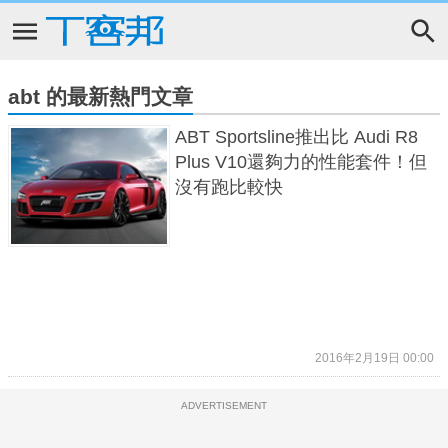
abt 的最新熱門文章
ABT Sportsline推出比 Audi R8
Plus V10還夠力的性能套件！但
沒有跑比較快
2016年2月19日 00:00
ADVERTISEMENT