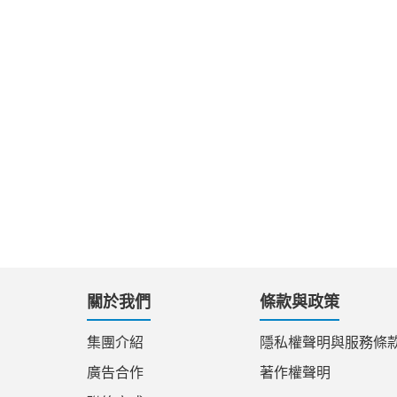
關於我們
條款與政策
集團介紹
隱私權聲明與服務條
廣告合作
著作權聲明