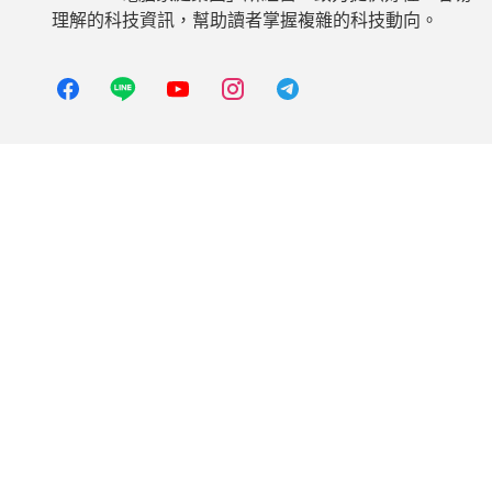
理解的科技資訊，幫助讀者掌握複雜的科技動向。