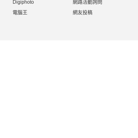
Digiphoto
網路活動詢問
電腦王
網友投稿