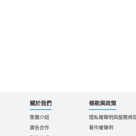
關於我們
條款與政策
集團介紹
隱私權聲明與服務條
廣告合作
著作權聲明