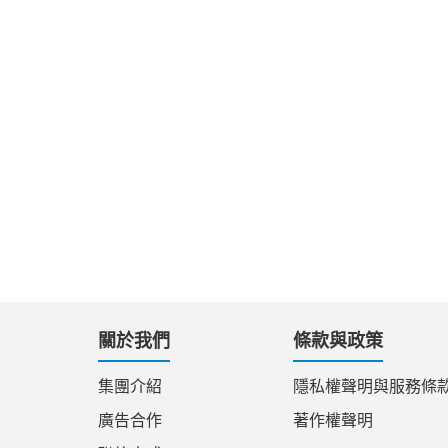
關於我們
條款與政策
集團介紹
隱私權聲明與服務條
廣告合作
著作權聲明