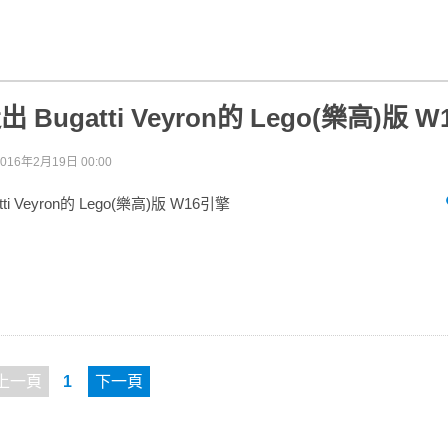
出 Bugatti Veyron的 Lego(樂高)版 
2016年2月19日 00:00
tti Veyron的 Lego(樂高)版 W16引擎
上一頁
1
下一頁