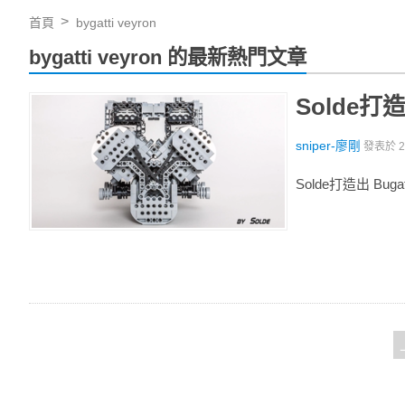
首頁
bygatti veyron
bygatti veyron 的最新熱門文章
Solde打造
sniper-廖剛
發表於
Solde打造出 Buga