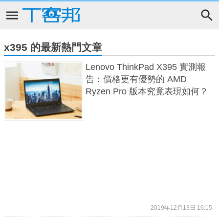
x395 的最新熱門文章
Lenovo ThinkPad X395 實測報
告：價格更有優勢的 AMD
Ryzen Pro 版本究竟表現如何？
2019年12月13日 16:15