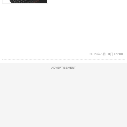
2019年5月10日 09:00
ADVERTISEMENT