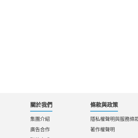
關於我們
條款與政策
集團介紹
隱私權聲明與服務條
廣告合作
著作權聲明