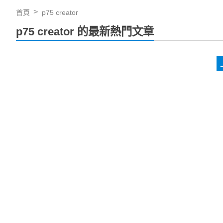
首頁
p75 creator
p75 creator 的最新熱門文章