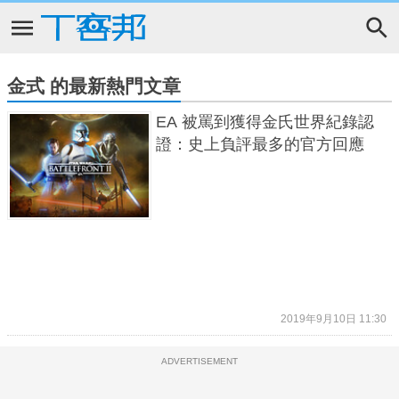
金式 的最新熱門文章
EA 被罵到獲得金氏世界紀錄認
證：史上負評最多的官方回應
2019年9月10日 11:30
ADVERTISEMENT