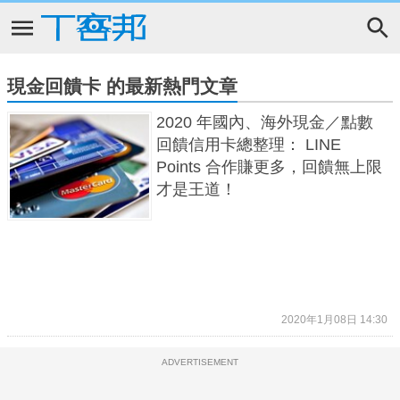
現金回饋卡 的最新熱門文章
2020 年國內、海外現金／點數
回饋信用卡總整理： LINE
Points 合作賺更多，回饋無上限
才是王道！
2020年1月08日 14:30
ADVERTISEMENT