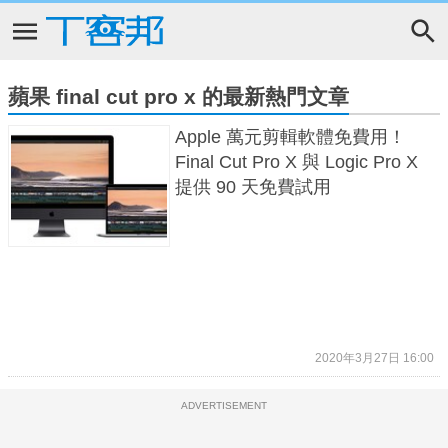
蘋果 final cut pro x 的最新熱門文章
Apple 萬元剪輯軟體免費用！
Final Cut Pro X 與 Logic Pro X
提供 90 天免費試用
2020年3月27日 16:00
ADVERTISEMENT