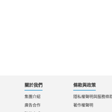
關於我們
條款與政策
集團介紹
隱私權聲明與服務條
廣告合作
著作權聲明