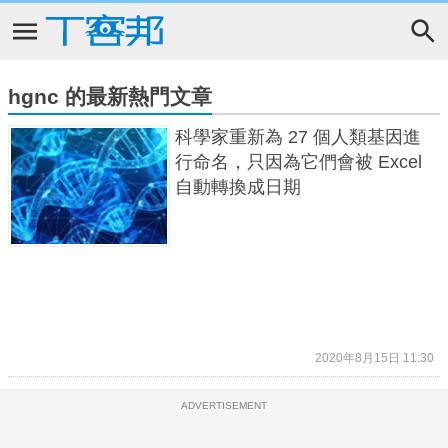
hgnc 的最新熱門文章
科學家重新為 27 個人類基因進
行命名，只因為它們會被 Excel
自動轉換成日期
2020年8月15日 11:30
ADVERTISEMENT