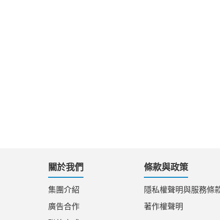
關於我們
條款與政策
集團介紹
隱私權聲明與服務條
廣告合作
著作權聲明