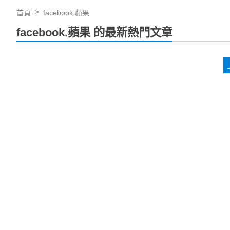
首頁
facebook.蘋果
facebook.蘋果 的最新熱門文章