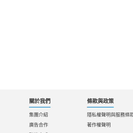
關於我們
條款與政策
集團介紹
隱私權聲明與服務條
廣告合作
著作權聲明