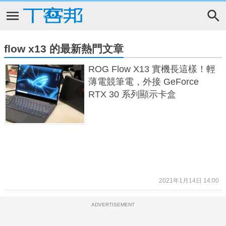
flow x13 的最新熱門文章
ROG Flow X13 實機長這樣！輕
薄電競筆電，外接 GeForce
RTX 30 系列顯示卡盒
2021年1月14日 14:00
ADVERTISEMENT