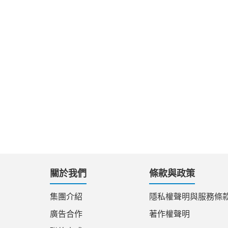
關於我們
條款與政策
集團介紹
隱私權聲明與服務條
廣告合作
著作權聲明