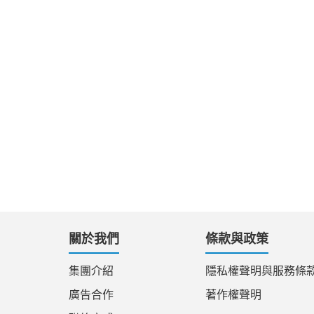
關於我們
條款與政策
集團介紹
隱私權聲明與服務條
廣告合作
著作權聲明