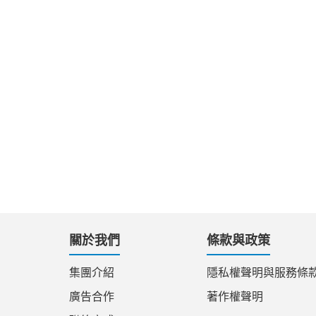
關於我們
條款與政策
集團介紹
隱私權聲明與服務條
廣告合作
著作權聲明