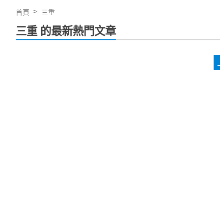
首頁
三重
三重 的最新熱門文章