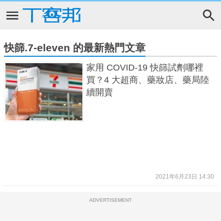
快篩.7-eleven 的最新熱門文章
家用 COVID-19 快篩試劑哪裡
買？4 大超商、藥妝店、藥局陸
續開賣
2021年6月23日 14:30
ADVERTISEMENT