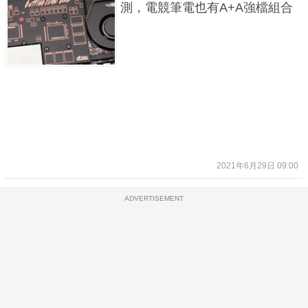
測，電競筆電也有A+A強檔組合
2021年6月29日 09:00
ADVERTISEMENT