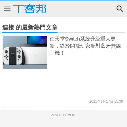
連接 的最新熱門文章
任天堂Switch系統升級重大更
新，終於開放玩家配對藍牙無線
耳機！
2021年9月17日 15:38
ADVERTISEMENT