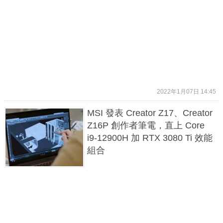
2022年1月07日 14:45
MSI 發表 Creator Z17、Creator
Z16P 創作者筆電，直上 Core
i9-12900H 加 RTX 3080 Ti 效能
組合