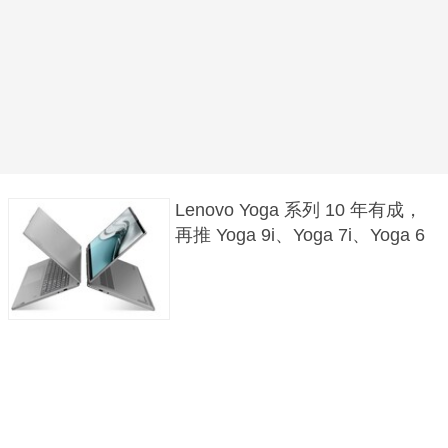
Lenovo Yoga 系列 10 年有成，
再推 Yoga 9i、Yoga 7i、Yoga 6