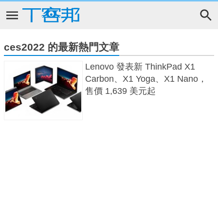
ces2022 的最新熱門文章
Lenovo 發表新 ThinkPad X1
Carbon、X1 Yoga、X1 Nano，
售價 1,639 美元起