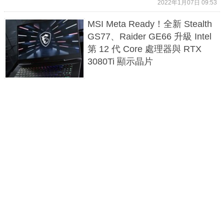
2022年1月07日 09:53
MSI Meta Ready！全新 Stealth
GS77、Raider GE66 升級 Intel
第 12 代 Core 處理器與 RTX
3080Ti 顯示晶片