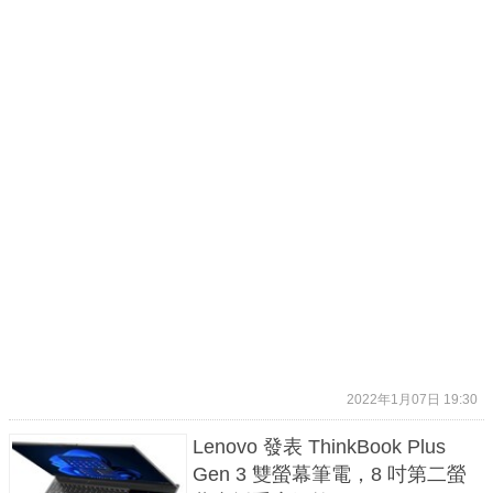
2022年1月07日 19:30
Lenovo 發表 ThinkBook Plus
Gen 3 雙螢幕筆電，8 吋第二螢