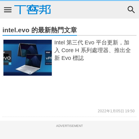
intel.evo 的最新熱門文章
Intel 第三代 Evo 平台更新，加
入 Core H 系列處理器、推出全
新 Evo 標誌
2022年1月05日 19:50
ADVERTISEMENT