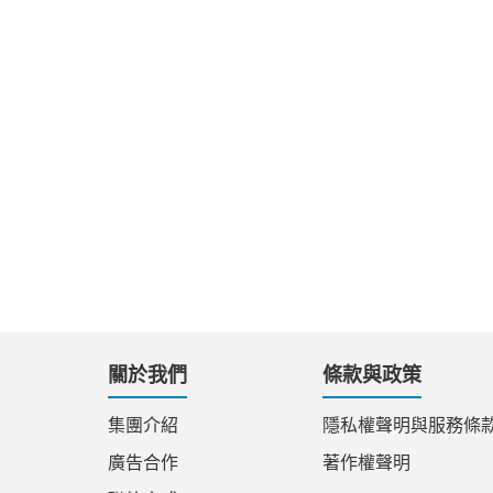
關於我們
條款與政策
集團介紹
隱私權聲明與服務條
廣告合作
著作權聲明