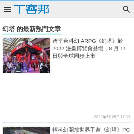
幻塔 的最新熱門文章
跨平台科幻 ARPG《幻塔》於
2022 漫畫博覽會登場，8 月 11
日與全球同步上市
2022年7月29日 17:00
輕科幻開放世界手遊《幻塔》PC