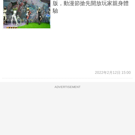
版，動漫節搶先開放玩家親身體
驗
2022年2月12日 15:00
ADVERTISEMENT